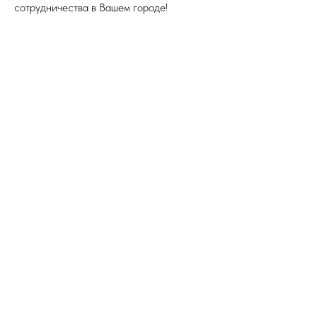
сотрудничества в Вашем городе!