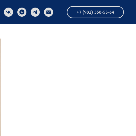
+7 (982) 358-55-64