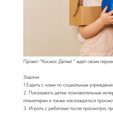
Проект "Космос Детям! " ждёт своих герое
Задачи:
1.Ездить с нами по социальным учреждени
2. Показывать детям познавательные инт
планетарии и также наслаждаться просмо
3. Играть с ребятами после просмотра, п