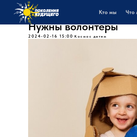
Кто мы
Что
Нужны волонтеры
2024-02-16 15:00
Космос детям