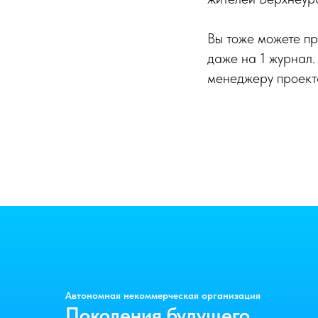
Вы тоже можете пр
даже на 1 журнал.
менеджеру проект
Автономная некоммерческая организация
Поколения будущего