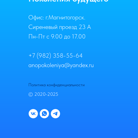
Офис: г.Магнитогорск.
Сиреневый проезд 23 А
Пн-Пт с 9.00 до 17.00
+7 (982) 358-55-64
anopokoleniya@yandex.ru
Политика конфиденциальности
© 2020-2025