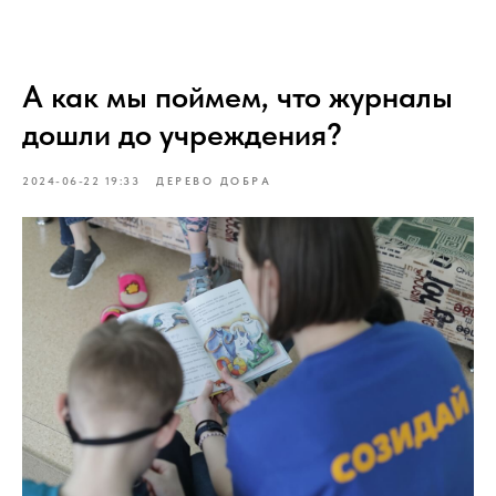
А как мы поймем, что журналы
дошли до учреждения?
2024-06-22 19:33
ДЕРЕВО ДОБРА