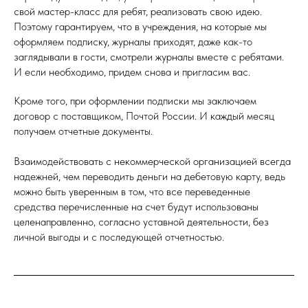
свой мастер-класс для ребят, реализовать свою идею.
Поэтому гарантируем, что в учреждения, на которые мы
оформляем подписку, журналы приходят, даже как-то
заглядывали в гости, смотрели журналы вместе с ребятами.
И если необходимо, придем снова и пригласим вас.
Кроме того, при оформлении подписки мы заключаем
договор с поставщиком, Почтой России. И каждый месяц
получаем отчетные документы.
Взаимодействовать с некоммерческой организацией всегда
надежней, чем переводить деньги на дебетовую карту, ведь
можно быть уверенным в том, что все переведенные
средства перечисленные на счет будут использованы
целенаправленно, согласно уставной деятельности, без
личной выгоды и с последующей отчетностью.