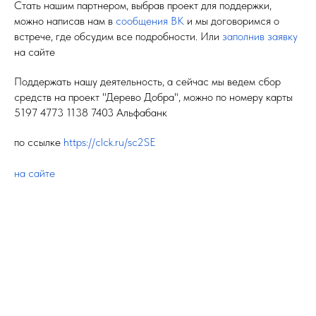
Стать нашим партнером, выбрав проект для поддержки,
можно написав нам в
сообщения ВК
и мы договоримся о
встрече, где обсудим все подробности. Или
заполнив заявку
на сайте
Поддержать нашу деятельность, а сейчас мы ведем сбор
средств на проект "Дерево Добра", можно по номеру карты
5197 4773 1138 7403 Альфабанк
по ссылке
https://clck.ru/sc2SE
на сайте