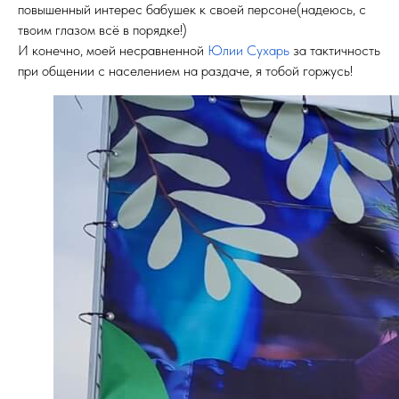
повышенный интерес бабушек к своей персоне(надеюсь, с
твоим глазом всё в порядке!)
И конечно, моей несравненной
Юлии Сухарь
за тактичность
при общении с населением на раздаче, я тобой горжусь!