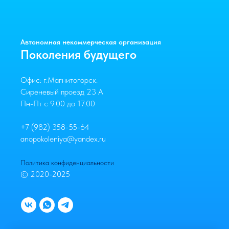
Автономная некоммерческая организация
Поколения будущего
Офис: г.Магнитогорск.
Сиреневый проезд 23 А
Пн-Пт с 9.00 до 17.00
+7 (982) 358-55-64
anopokoleniya@yandex.ru
Политика конфиденциальности
© 2020-2025