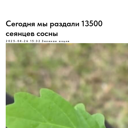
Сегодня мы раздали 13500
сеянцев сосны
2025-04-26 15:32
Зеленая акция