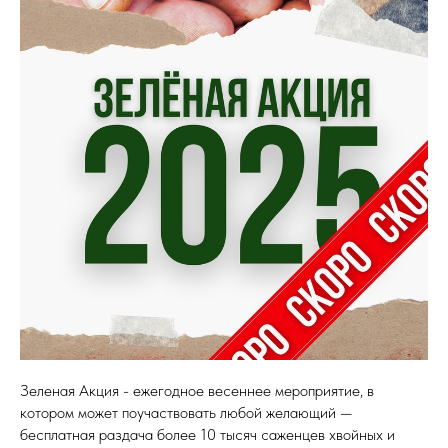
Зеленая Акция - ежегодное весеннее мероприятие, в
котором может поучаствовать любой желающий —
бесплатная раздача более 10 тысяч саженцев хвойных и