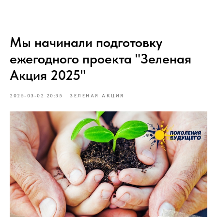
Мы начинали подготовку
ежегодного проекта "Зеленая
Акция 2025"
2025-03-02 20:35
ЗЕЛЕНАЯ АКЦИЯ