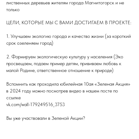
лиственных деревьев жителям города Магнитогорск и не
только
ЦЕЛИ, КОТОРЫЕ МЫ С ВАМИ ДОСТИГАЕМ В ПРОЕКТЕ:
1. Улучшаем экологию города и качество жизни (за короткий
срок озеленяем город)
2. Формируем экологическую культуру у населения (Эко
просвещаем, подаем пример детям, прививаем любовь к
малой Родине, ответственное отношение к природе)
Вспомнить как проходила юбилейная 10ая «Зеленая Акция»
в 2024 году можно посмотрев видео в нашем посте по
ссылке
vk.com/wall-179249516_3753
Вы уже участвовали в Зеленой Акции?