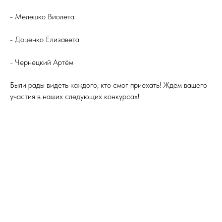
- Мелешко Виолета
- Доценко Елизавета
- Чернецкий Артём
Были рады видеть каждого, кто смог приехать! Ждём вашего
участия в наших следующих конкурсах!