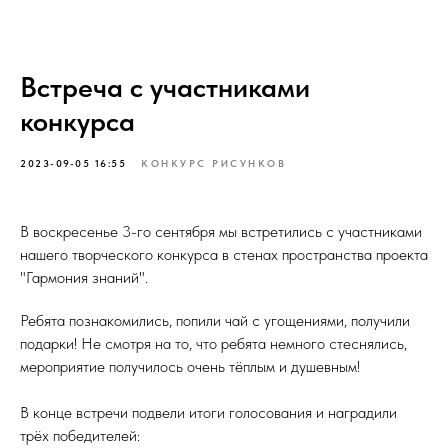
Встреча с участниками
конкурса
2023-09-05 16:55
КОНКУРС РИСУНКОВ
В воскресенье 3-го сентября мы встретились с участниками
нашего творческого конкурса в стенах пространства проекта
"Гармония знаний".
Ребята познакомились, попили чай с угощениями, получили
подарки! Не смотря на то, что ребята немного стеснялись,
мероприятие получилось очень тёплым и душевным!
В конце встречи подвели итоги голосования и наградили
трёх победителей: