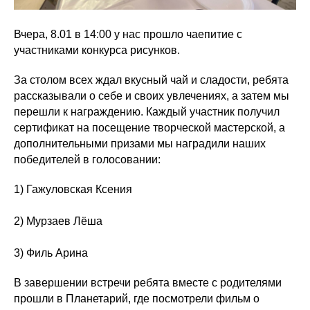
Вчера, 8.01 в 14:00 у нас прошло чаепитие с
участниками конкурса рисунков.
За столом всех ждал вкусный чай и сладости, ребята
рассказывали о себе и своих увлечениях, а затем мы
перешли к награждению. Каждый участник получил
сертификат на посещение творческой мастерской, а
дополнительными призами мы наградили наших
победителей в голосовании:
1) Гажуловская Ксения
2) Мурзаев Лёша
3) Филь Арина
В завершении встречи ребята вместе с родителями
прошли в Планетарий, где посмотрели фильм о