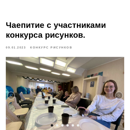
Чаепитие с участниками
конкурса рисунков.
09.01.2023
КОНКУРС РИСУНКОВ