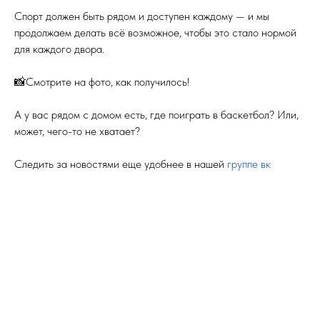
Спорт должен быть рядом и доступен каждому — и мы
продолжаем делать всё возможное, чтобы это стало нормой
для каждого двора.
📸Смотрите на фото, как получилось!
А у вас рядом с домом есть, где поиграть в баскетбол? Или,
может, чего-то не хватает?
Следить за новостями еще удобнее в нашей
группе вк