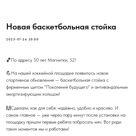
Новая баскетбольная стойка
2025-07-26 20:00
🏀По адресу 50 лет Магнитки, 52!
💪На нашей хоккейной площадке появилось новое
спортивное обновление — баскетбольная стойка с
фирменным щитом "Поколения будущего" и антивандальным
амортизирующим кольцом!
🙌Сделали, как для себя: надёжно, удобно и красиво. И
самое главное — уже через пару минут после установки на
площадку пришли первые ребята побросать мяч. Вот ради
таких моментов мы и работаем!