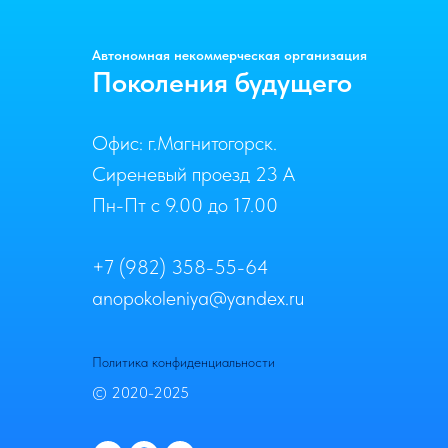
Автономная некоммерческая организация
Поколения будущего
Офис: г.Магнитогорск.
Сиреневый проезд 23 А
Пн-Пт с 9.00 до 17.00
+7 (982) 358-55-64
anopokoleniya@yandex.ru
Политика конфиденциальности
© 2020-2025