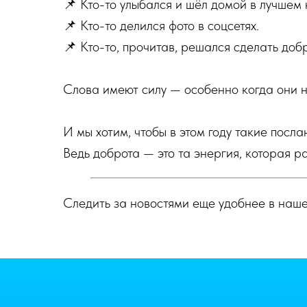
📌 Кто-то улыбался и шёл домой в лучшем
📌 Кто-то делился фото в соцсетях.
📌 Кто-то, прочитав, решался сделать добр
Слова имеют силу — особенно когда они н
И мы хотим, чтобы в этом году такие посл
Ведь доброта — это та энергия, которая 
Следить за новостями еще удобнее в наш