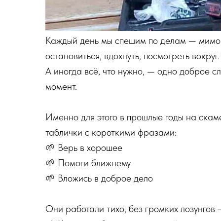
Каждый день мы спешим по делам — мимо 
остановиться, вдохнуть, посмотреть вокруг.
А иногда всё, что нужно, — одно доброе с
момент.
Именно для этого в прошлые годы на ска
таблички с короткими фразами:
🌱 Верь в хорошее
🌱 Помоги ближнему
🌱 Вложись в доброе дело
Они работали тихо, без громких лозунгов 