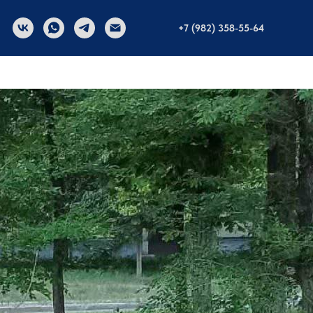
+7 (982) 358-55-64