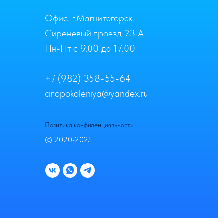
Офис: г.Магнитогорск.
Сиреневый проезд 23 А
Пн-Пт с 9.00 до 17.00
+7 (982) 358-55-64
anopokoleniya@yandex.ru
Политика конфиденциальности
© 2020-2025