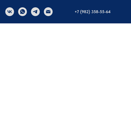
+7 (982) 358-55-64