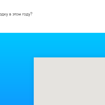
дку в этом году?