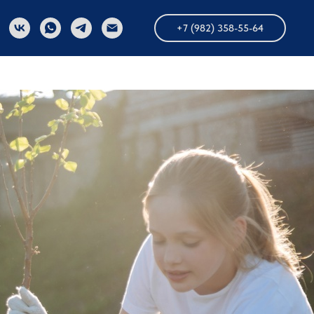
+7 (982) 358-55-64